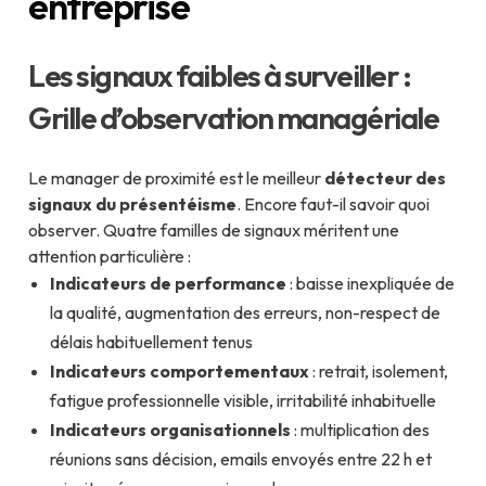
entreprise
Les signaux faibles à surveiller :
Grille d’observation managériale
Le manager de proximité est le meilleur
détecteur des
signaux du présentéisme
. Encore faut-il savoir quoi
observer. Quatre familles de signaux méritent une
attention particulière :
Indicateurs de performance
: baisse inexpliquée de
la qualité, augmentation des erreurs, non-respect de
délais habituellement tenus
Indicateurs comportementaux
: retrait, isolement,
fatigue professionnelle visible, irritabilité inhabituelle
Indicateurs organisationnels
: multiplication des
réunions sans décision, emails envoyés entre 22 h et