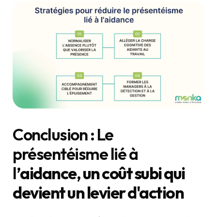
Conclusion : Le
présentéisme lié à
l’
aidance, un coût subi qui
devient un levier d'action