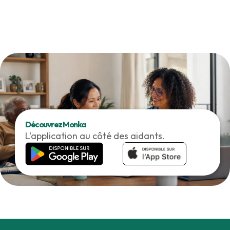
Découvrez Monka
L'application au côté des aidants.