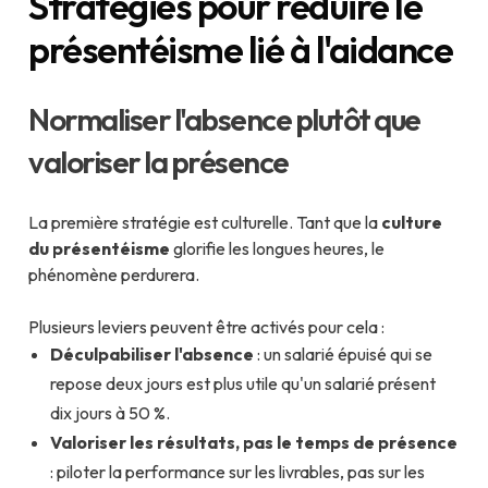
Stratégies pour réduire le
présentéisme lié à l'aidance
Normaliser l'absence plutôt que
valoriser la présence
La première stratégie est culturelle. Tant que la
culture
du présentéisme
glorifie les longues heures, le
phénomène perdurera.
Plusieurs leviers peuvent être activés pour cela :
Déculpabiliser l'absence
: un salarié épuisé qui se
repose deux jours est plus utile qu'un salarié présent
dix jours à 50 %.
Valoriser les résultats, pas le temps de présence
: piloter la performance sur les livrables, pas sur les