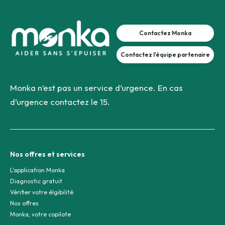
Contactez Monka
Contactez l'équipe partenaire
Monka n’est pas un service d’urgence. En cas
d’urgence contactez le 15.
Nos offres et services
L'application Monka
Diagnostic gratuit
Vérifier votre élgibilité
Nos offres
Monka, votre copilote