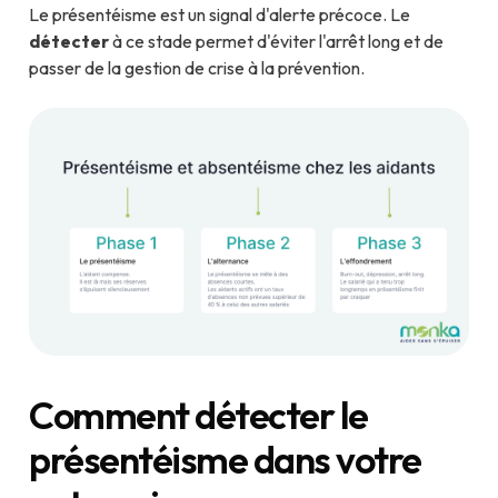
Le présentéisme est un signal d'alerte précoce. Le
détecter
à ce stade permet d'éviter l'arrêt long et de
passer de la gestion de crise à la prévention.
Comment détecter le
présentéisme dans votre