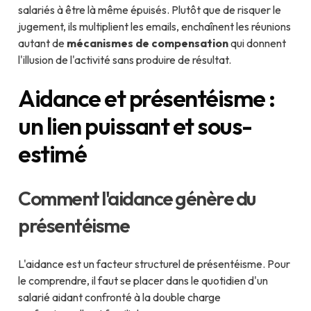
salariés à être là même épuisés. Plutôt que de risquer le
jugement, ils multiplient les emails, enchaînent les réunions
autant de
mécanismes de compensation
qui donnent
l'illusion de l'activité sans produire de résultat.
Aidance et présentéisme :
un lien puissant et sous-
estimé
Comment l'aidance génère du
présentéisme
L'aidance est un facteur structurel de présentéisme. Pour
le comprendre, il faut se placer dans le quotidien d'un
salarié aidant confronté à la double charge