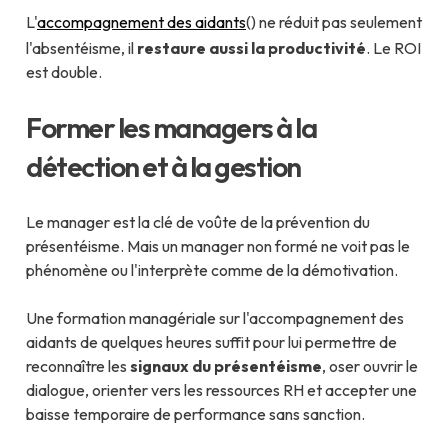
L'
accompagnement des aidants
() ne réduit pas seulement
l'absentéisme, il
restaure aussi la productivité
. Le ROI
est double.
Former les managers à la
détection et à la gestion
Le manager est la clé de voûte de la prévention du
présentéisme. Mais un manager non formé ne voit pas le
phénomène ou l'interprète comme de la démotivation.
Une formation managériale sur l'accompagnement des
aidants de quelques heures suffit pour lui permettre de
reconnaître les
signaux du présentéisme
, oser ouvrir le
dialogue, orienter vers les ressources RH et accepter une
baisse temporaire de performance sans sanction.