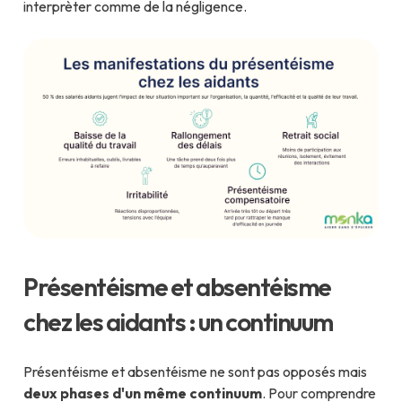
interprèter comme de la négligence.
Présentéisme et absentéisme
chez les aidants : un continuum
Présentéisme et absentéisme ne sont pas opposés mais
deux phases d'un même continuum
. Pour comprendre