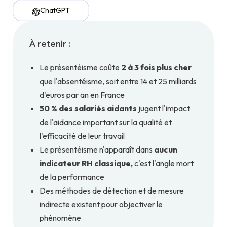
ChatGPT
À retenir :
Le présentéisme coûte
2 à 3 fois plus cher
que l'absentéisme, soit entre 14 et 25 milliards
d'euros par an en France
50 % des salariés aidants
jugent l'impact
de l'aidance important sur la qualité et
l'efficacité de leur travail
Le présentéisme n'apparaît dans
aucun
indicateur RH classique,
c'est l'angle mort
de la performance
Des méthodes de détection et de mesure
indirecte existent pour objectiver le
phénomène