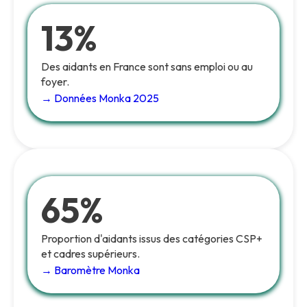
13%
Des aidants en France sont sans emploi ou au
foyer.
→ Données Monka 2025
65%
Proportion d'aidants issus des catégories CSP+
et cadres supérieurs.
→ Baromètre Monka