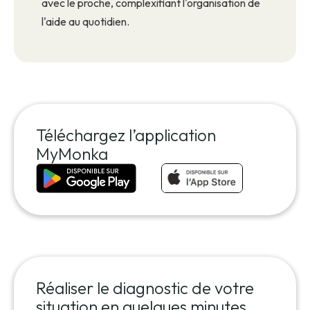
avec le proche, complexifiant l'organisation de
l'aide au quotidien.
Téléchargez l’application
MyMonka
Réaliser le diagnostic de votre
situation en quelques minutes