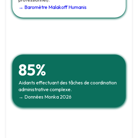
→ Baromètre Malakoff Humanis
85%
Aidants effectuant des tâches de coordination
administrative complexe.
→ Données Monka 2026