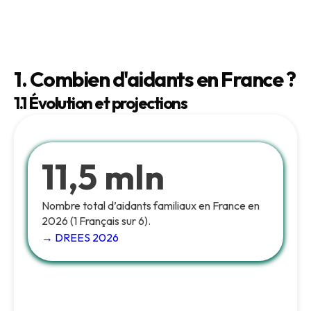
1. Combien d'aidants en France ?
1.1 Évolution et projections
11,5 mln
Nombre total d’aidants familiaux en France en
2026 (1 Français sur 6).
→ DREES 2026