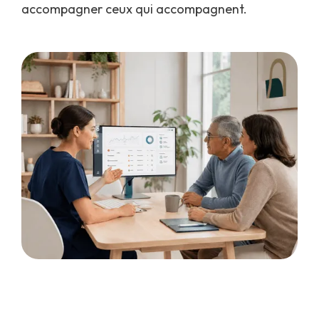
accompagner ceux qui accompagnent.