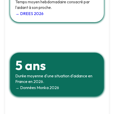
Temps moyen hebdomadaire consacré par
l'aidant à son proche.
→ DREES 2026
5 ans
Durée moyenne d'une situation d'aidance en
France en 2026.
→ Données Monka 2026