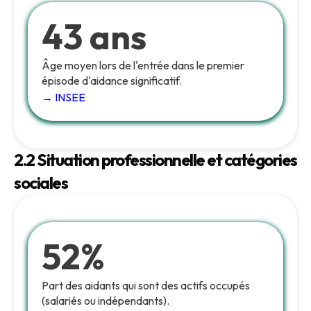
43 ans
Âge moyen lors de l'entrée dans le premier
épisode d'aidance significatif.
→ INSEE
2.2 Situation professionnelle et catégories
sociales
52%
Part des aidants qui sont des actifs occupés
(salariés ou indépendants).