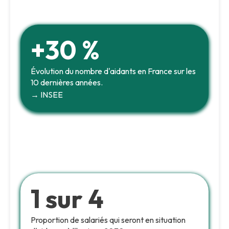
+30 %
Évolution du nombre d'aidants en France sur les
10 dernières années.
→ INSEE
1 sur 4
Proportion de salariés qui seront en situation