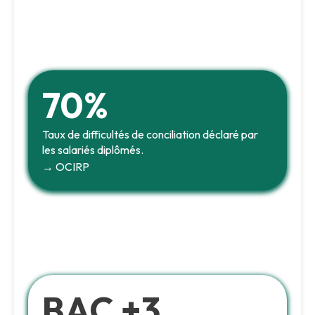
70%
Taux de difficultés de conciliation déclaré par
les salariés diplômés.
→ OCIRP
BAC +3