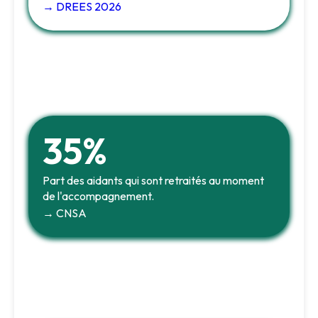
→ DREES 2026
35%
Part des aidants qui sont retraités au moment
de l'accompagnement.
→ CNSA