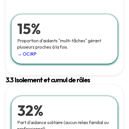
15%
Proportion d'aidants "multi-tâches" gérant
plusieurs proches à la fois.
→ OCIRP
3.3 Isolement et cumul de rôles
32%
Part d'aidance solitaire (aucun relais familial ou
professionnel).