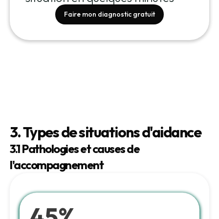
Faire mon diagnostic gratuit
3. Types de situations d'aidance
3.1 Pathologies et causes de
l'accompagnement
45%