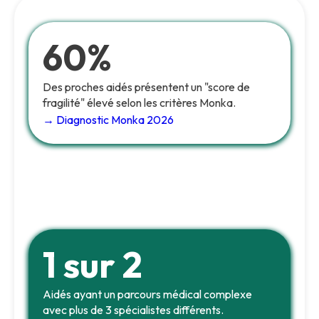
60%
Des proches aidés présentent un "score de
fragilité" élevé selon les critères Monka.
→ Diagnostic Monka 2026
1 sur 2
Aidés ayant un parcours médical complexe
avec plus de 3 spécialistes différents.