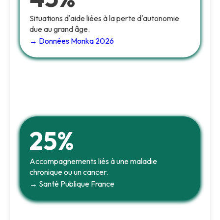
Situations d'aide liées à la perte d'autonomie
due au grand âge.
→ Données Monka 2026
25%
Accompagnements liés à une maladie
chronique ou un cancer.
→ Santé Publique France