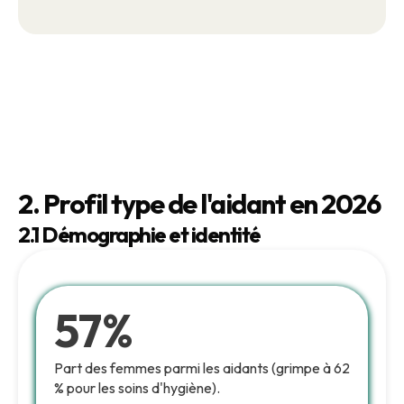
2. Profil type de l'aidant en 2026
2.1 Démographie et identité
57%
Part des femmes parmi les aidants (grimpe à 62
% pour les soins d'hygiène).