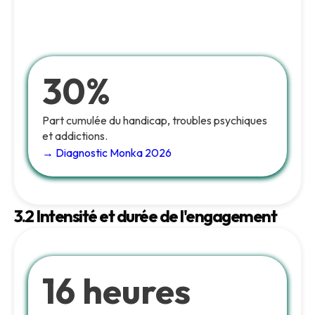
30%
Part cumulée du handicap, troubles psychiques
et addictions.
→ Diagnostic Monka 2026
3.2 Intensité et durée de l'engagement
16 heures