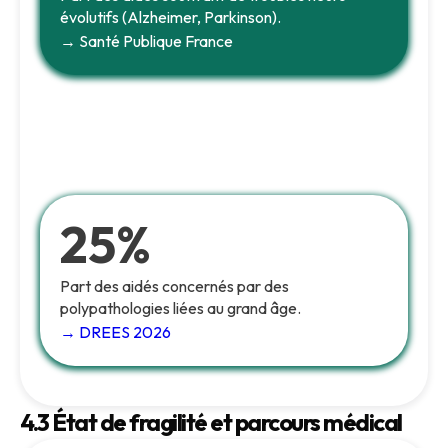
évolutifs (Alzheimer, Parkinson).
→ Santé Publique France
25%
Part des aidés concernés par des
polypathologies liées au grand âge.
→ DREES 2026
4.3 État de fragilité et parcours médical