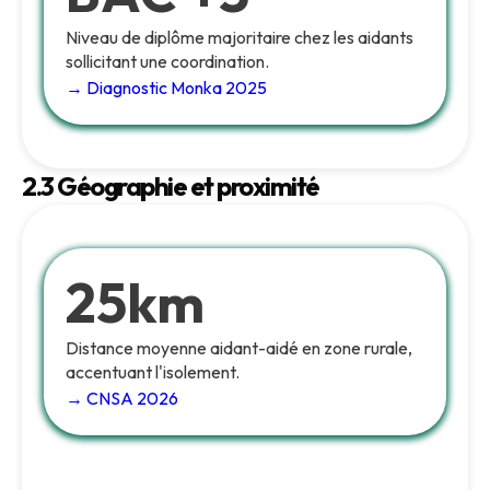
Niveau de diplôme majoritaire chez les aidants
sollicitant une coordination.
→ Diagnostic Monka 2025
2.3 Géographie et proximité
25km
Distance moyenne aidant-aidé en zone rurale,
accentuant l'isolement.
→ CNSA 2026