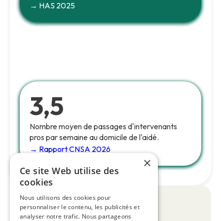
→ HAS 2025
3,5
Nombre moyen de passages d'intervenants
pros par semaine au domicile de l'aidé.
→ Rapport CNSA 2026
×
Ce site Web utilise des
cookies
Nous utilisons des cookies pour
personnaliser le contenu, les publicités et
À retenir
analyser notre trafic. Nous partageons