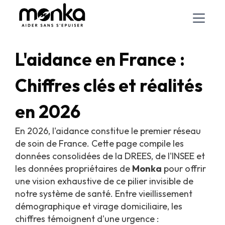
L'aidance en France :
Chiffres clés et réalités
en 2026
En 2026, l'aidance constitue le premier réseau
de soin de France. Cette page compile les
données consolidées de la DREES, de l'INSEE et
les données propriétaires de
Monka
pour offrir
une vision exhaustive de ce pilier invisible de
notre système de santé. Entre vieillissement
démographique et virage domiciliaire, les
chiffres témoignent d'une urgence :