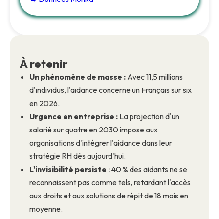
À retenir
Un phénomène de masse :
Avec 11,5 millions
d'individus, l'aidance concerne un Français sur six
en 2026.
Urgence en entreprise :
La projection d'un
salarié sur quatre en 2030 impose aux
organisations d'intégrer l'aidance dans leur
stratégie RH dès aujourd'hui.
L'invisibilité persiste :
40 % des aidants ne se
reconnaissent pas comme tels, retardant l'accès
aux droits et aux solutions de répit de 18 mois en
moyenne.