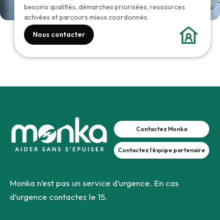
besoins qualifiés, démarches priorisées, ressources
activées et parcours mieux coordonnés.
Nous contacter
Contactez Monka
Contactez l'équipe partenaire
Monka n’est pas un service d’urgence. En cas
d’urgence contactez le 15.