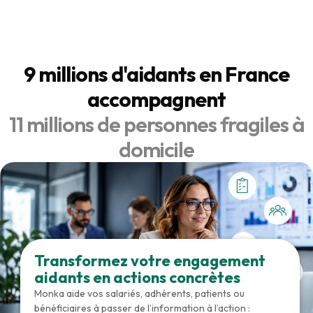
9 millions d'aidants en France
accompagnent
11 millions de personnes fragiles à
domicile
Transformez votre engagement
aidants en actions concrètes
Monka aide vos salariés, adhérents, patients ou
bénéficiaires à passer de l’information à l’action :