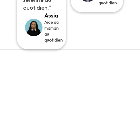
quotidien
quotidien."
Assia
Aide sa
maman
au
quotidien