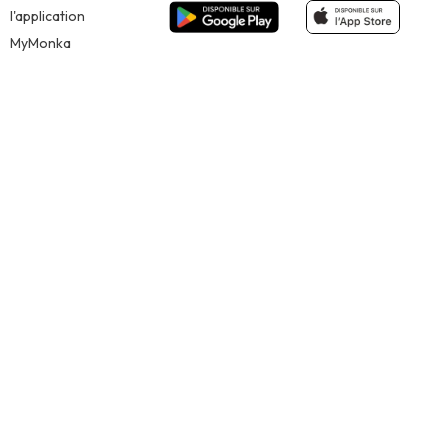
l'application
MyMonka