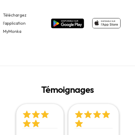
Téléchargez
l'application
MyMonka
Témoignages