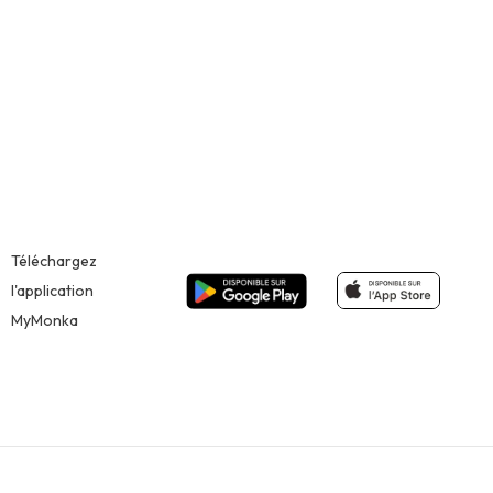
Téléchargez
l'application
MyMonka