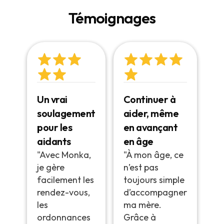
Témoignages
Un vrai
Continuer à
soulagement
aider, même
pour les
en avançant
aidants
en âge
"Avec Monka,
"À mon âge, ce
je gère
n’est pas
facilement les
toujours simple
rendez-vous,
d’accompagner
les
ma mère.
ordonnances
Grâce à