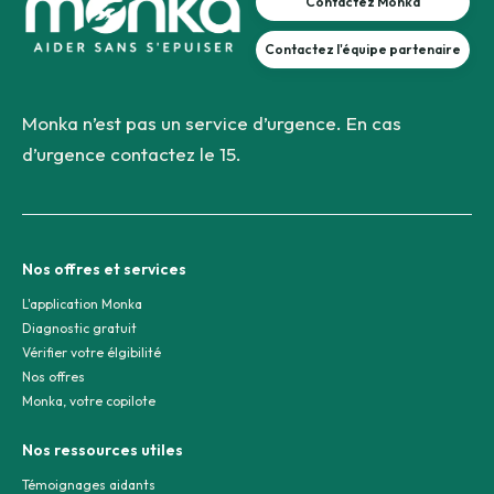
Contactez Monka
Contactez l'équipe partenaire
Monka n’est pas un service d’urgence. En cas
d’urgence contactez le 15.
Nos offres et services
L'application Monka
Diagnostic gratuit
Vérifier votre élgibilité
Nos offres
Monka, votre copilote
Nos ressources utiles
Témoignages aidants