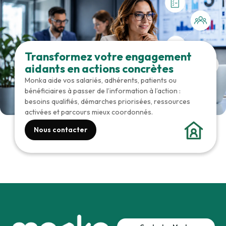
Transformez votre engagement
aidants en actions concrètes
Monka aide vos salariés, adhérents, patients ou
bénéficiaires à passer de l’information à l’action :
besoins qualifiés, démarches priorisées, ressources
activées et parcours mieux coordonnés.
Nous contacter