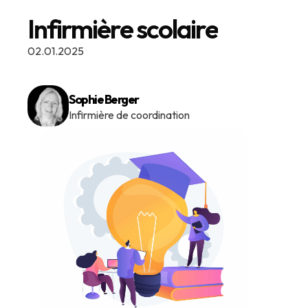
Infirmière scolaire
02.01.2025
Sophie Berger
Infirmière de coordination