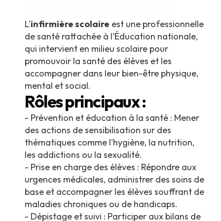
L'
infirmière scolaire
est une professionnelle
de santé rattachée à l'Éducation nationale,
qui intervient en milieu scolaire pour
promouvoir la santé des élèves et les
accompagner dans leur bien-être physique,
mental et social.
Rôles principaux :
- Prévention et éducation à la santé : Mener
des actions de sensibilisation sur des
thématiques comme l'hygiène, la nutrition,
les addictions ou la sexualité.
- Prise en charge des élèves : Répondre aux
urgences médicales, administrer des soins de
base et accompagner les élèves souffrant de
maladies chroniques ou de handicaps.
- Dépistage et suivi : Participer aux bilans de