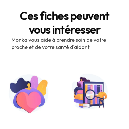
Ces fiches peuvent
vous intéresser
Monka vous aide à prendre soin de votre
proche et de votre santé d'aidant