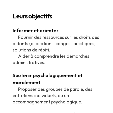
Leurs objectifs
Informer et orienter
· Fournir des ressources sur les droits des
aidants (allocations, congés spécifiques,
solutions de répit).
· Aider à comprendre les démarches
administratives.
Soutenir psychologiquement et
moralement
· Proposer des groupes de parole, des
entretiens individuels, ou un
accompagnement psychologique.