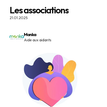
Les associations
21.01.2025
Monka
Aide aux aidants