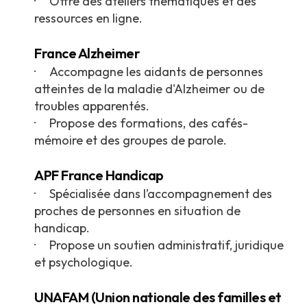
· Offre des ateliers thématiques et des
ressources en ligne.
France Alzheimer
· Accompagne les aidants de personnes
atteintes de la maladie d'Alzheimer ou de
troubles apparentés.
· Propose des formations, des cafés-
mémoire et des groupes de parole.
APF France Handicap
· Spécialisée dans l’accompagnement des
proches de personnes en situation de
handicap.
· Propose un soutien administratif, juridique
et psychologique.
UNAFAM (Union nationale des familles et