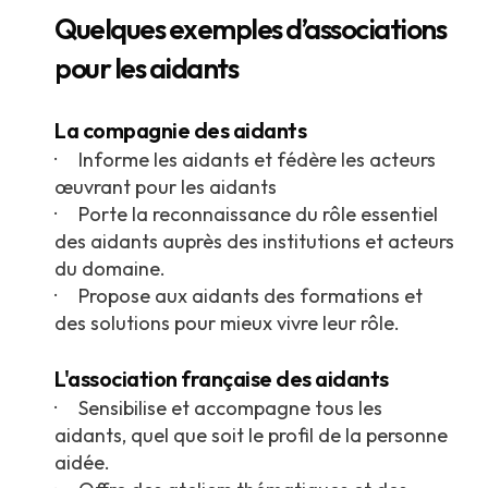
Quelques exemples d’associations
pour les aidants
La compagnie des aidants
· Informe les aidants et fédère les acteurs
œuvrant pour les aidants
· Porte la reconnaissance du rôle essentiel
des aidants auprès des institutions et acteurs
du domaine.
· Propose aux aidants des formations et
des solutions pour mieux vivre leur rôle.
L'association française des aidants
· Sensibilise et accompagne tous les
aidants, quel que soit le profil de la personne
aidée.