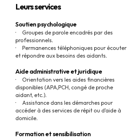
Leurs services
Soutien psychologique
· Groupes de parole encadrés par des
professionnels.
· Permanences téléphoniques pour écouter
et répondre aux besoins des aidants.
Aide administrative et juridique
· Orientation vers les aides financières
disponibles (APA,PCH, congé de proche
aidant, etc.).
· Assistance dans les démarches pour
accéder à des services de répit ou d’aide à
domicile.
Formation et sensibilisation