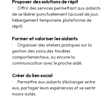
Proposer des solutions de répit
· Offrir des services permettant aux aidants
de se libérer ponctuellement (accueil de jour,
hébergement temporaire, plateforme de
répit).
Former et valoriser les aidants
· Organiser des ateliers pratiques sur la
gestion des soins,des troubles
comportementaux, ou encore la
communication avec le proche aidé.
Créer du lien social
· Permettre aux aidants d’échanger entre
eux, partager leurs expériences et se sentir
moins isolés.