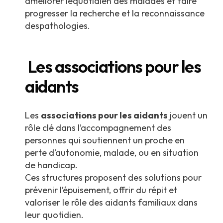
améliorer lequotidien des malades et faire
progresser la recherche et la reconnaissance
despathologies.
Les associations pour les
aidants
Les
associations pour les aidants
jouent un
rôle clé dans l’accompagnement des
personnes qui soutiennent un proche en
perte d’autonomie, malade, ou en situation
de handicap.
Ces structures proposent des solutions pour
prévenir l’épuisement, offrir du répit et
valoriser le rôle des aidants familiaux dans
leur quotidien.