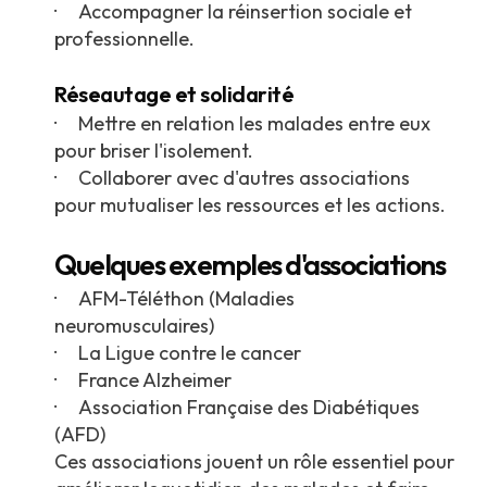
· Accompagner la réinsertion sociale et
professionnelle.
Réseautage et solidarité
· Mettre en relation les malades entre eux
pour briser l'isolement.
· Collaborer avec d'autres associations
pour mutualiser les ressources et les actions.
Quelques exemples d'associations
· AFM-Téléthon (Maladies
neuromusculaires)
· La Ligue contre le cancer
· France Alzheimer
· Association Française des Diabétiques
(AFD)
Ces associations jouent un rôle essentiel pour