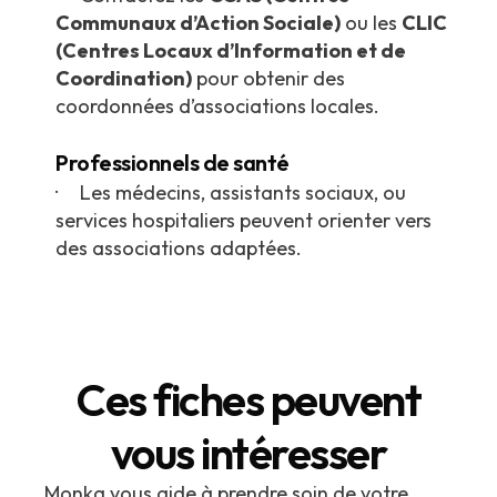
Communaux d’Action Sociale)
ou les
CLIC
(Centres Locaux d’Information et de
Coordination)
pour obtenir des
coordonnées d’associations locales.
Professionnels de santé
· Les médecins, assistants sociaux, ou
services hospitaliers peuvent orienter vers
des associations adaptées.
Ces fiches peuvent
vous intéresser
Monka vous aide à prendre soin de votre