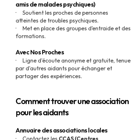
amis de malades psychiques)
· Soutient les proches de personnes
atteintes de troubles psychiques.
· Met en place des groupes d’entraide et des
formations.
Avec Nos Proches
· Ligne d'écoute anonyme et gratuite, tenue
par d'autres aidants pour échanger et
partager des expériences.
Comment trouver une association
pour les aidants
Annuaire des associations locales
· Contactez les
CCAS (Centres