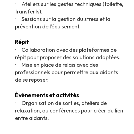
· Ateliers sur les gestes techniques (toilette,
transferts).
· Sessions sur la gestion du stress et la
prévention de l’épuisement.
Répit
· Collaboration avec des plateformes de
répit pour proposer des solutions adaptées.
· Mise en place de relais avec des
professionnels pour permettre aux aidants
de se reposer.
Événements et activités
· Organisation de sorties, ateliers de
relaxation, ou conférences pour créer du lien
entre aidants.