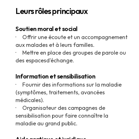
Leurs rôles principaux
Soutien moral et social
· Offrir une écoute et un accompagnement
aux malades et à leurs familles.
· Mettre en place des groupes de parole ou
des espacesd'échange.
Information et sensibilisation
· Fournir des informations sur la maladie
(symptômes, traitements, avancées
médicales).
· Organisateur des campagnes de
sensibilisation pour faire connaître la
maladie au grand public.