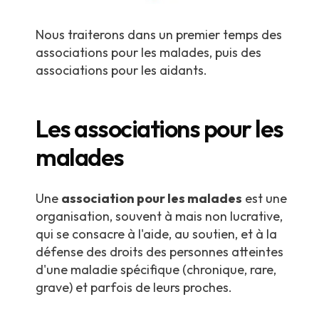
Nous traiterons dans un premier temps des
associations pour les malades, puis des
associations pour les aidants.
Les associations pour les
malades
Une
association pour les malades
est une
organisation, souvent à mais non lucrative,
qui se consacre à l'aide, au soutien, et à la
défense des droits des personnes atteintes
d'une maladie spécifique (chronique, rare,
grave) et parfois de leurs proches.