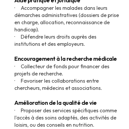
Aide pratique et juridique
· Accompagner les malades dans leurs
démarches administratives (dossiers de prise
en charge, allocation, reconnaissance de
handicap).
· Défendre leurs droits auprès des
institutions et des employeurs.
Encouragement à la recherche médicale
· Collecteur de fonds pour financer des
projets de recherche.
· Favoriser les collaborations entre
chercheurs, médecins et associations.
Amélioration de la qualité de vie
· Proposer des services spécifiques comme
l'accès à des soins adaptés, des activités de
loisirs, ou des conseils en nutrition.