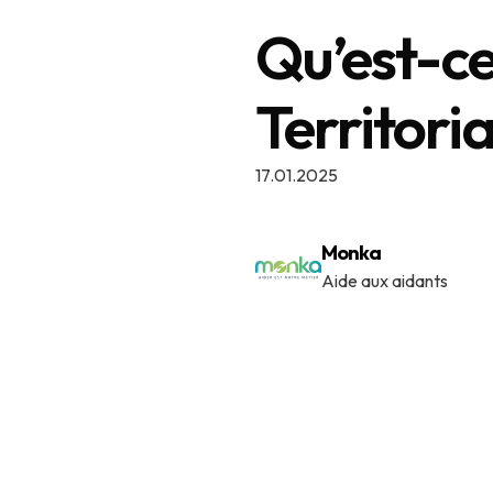
Qu’est-ce
Territoria
17.01.2025
Monka
Aide aux aidants