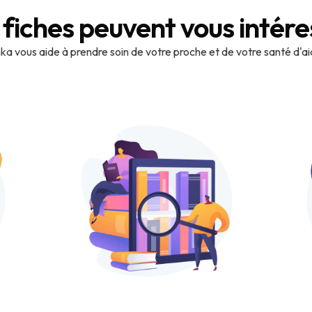
 fiches peuvent vous intére
a vous aide à prendre soin de votre proche et de votre santé d'a