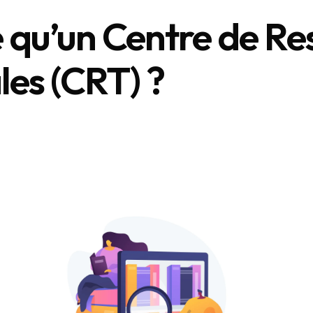
 qu’un Centre de Re
les (CRT) ?