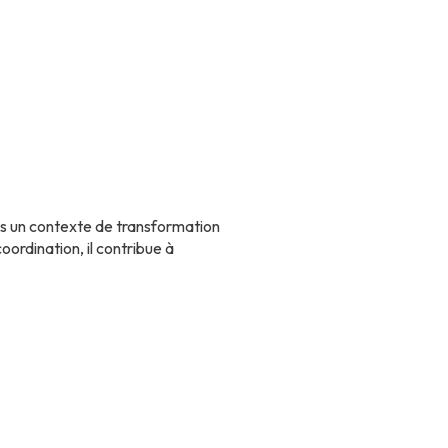
ans un contexte de transformation
oordination, il contribue à