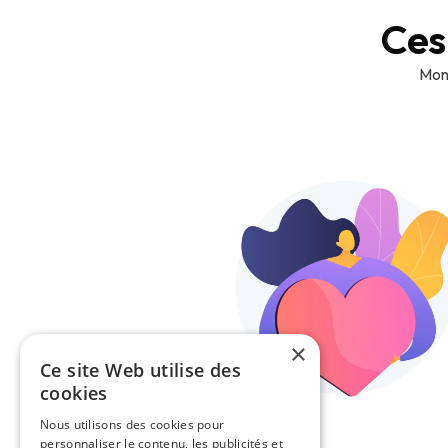
Ces
Monk
×
Ce site Web utilise des
cookies
Nous utilisons des cookies pour
personnaliser le contenu, les publicités et