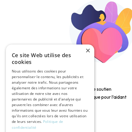
×
Ce site Web utilise des
cookies
Nous utilisons des cookies pour
personnaliser le contenu, les publicités et
analyser notre trafic. Nous partageons
également des informations sur votre
Solutions de soutien
utilisation de notre site avec nos
psychologique pour l’aidant
partenaires de publicité et d'analyse qui
peuvent les combiner avec d'autres
informations que vous leur avez fournies ou
Santé
qu'ils ont collectées lors de votre utilisation
de leurs services.
Politique de
confidentialité