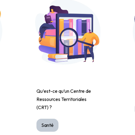
Qu’est-ce qu’un Centre de
Ressources Territoriales
(CRT) ?
Santé