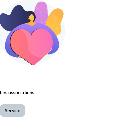
Les associations
Service