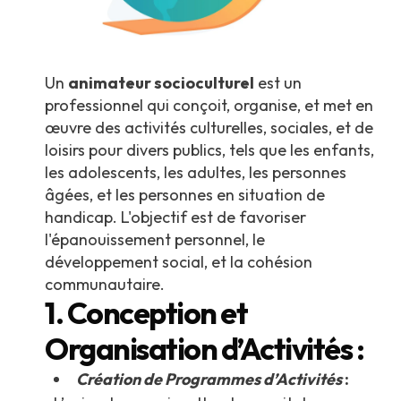
Un
animateur socioculturel
est un
professionnel qui conçoit, organise, et met en
œuvre des activités culturelles, sociales, et de
loisirs pour divers publics, tels que les enfants,
les adolescents, les adultes, les personnes
âgées, et les personnes en situation de
handicap. L'objectif est de favoriser
l'épanouissement personnel, le
développement social, et la cohésion
communautaire.
1. Conception et
Organisation d’Activités :
Création de Programmes d’Activités
: