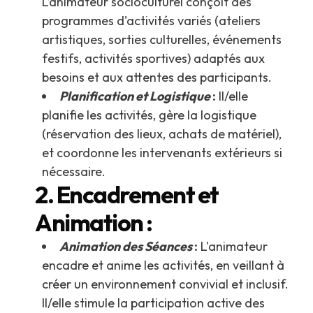
L’animateur socioculturel conçoit des
programmes d'activités variés (ateliers
artistiques, sorties culturelles, événements
festifs, activités sportives) adaptés aux
besoins et aux attentes des participants.
Planification et Logistique
:
Il/elle
planifie les activités, gère la logistique
(réservation des lieux, achats de matériel),
et coordonne les intervenants extérieurs si
nécessaire.
2. Encadrement et
Animation :
Animation des Séances
:
L'animateur
encadre et anime les activités, en veillant à
créer un environnement convivial et inclusif.
Il/elle stimule la participation active des