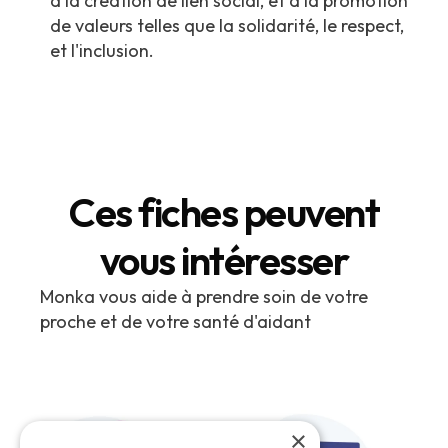
à la création de lien social, et à la promotion
de valeurs telles que la solidarité, le respect,
et l'inclusion.
Ces fiches peuvent
vous intéresser
Monka vous aide à prendre soin de votre
proche et de votre santé d'aidant
×