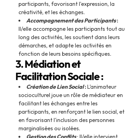
participants, favorisant l'expression, la
créativité, et les échanges.
Accompagnement des Participants
:
Il/elle accompagne les participants tout au
long des activités, les soutient dans leurs
démarches, et adapte les activités en
fonction de leurs besoins spécifiques.
3. Médiation et
Facilitation Sociale :
Création de Lien Social
:
L’animateur
socioculturel joue un rôle de médiateur en
facilitant les échanges entre les
participants, en renforçant le lien social, et
en favorisant l'inclusion des personnes
marginalisées ou isolées.
Gestion des Conflits
: Il/elle intervient