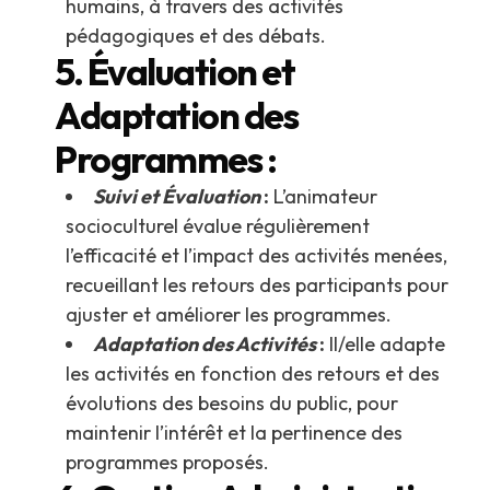
humains, à travers des activités
pédagogiques et des débats.
5. Évaluation et
Adaptation des
Programmes :
Suivi et Évaluation
:
L’animateur
socioculturel évalue régulièrement
l’efficacité et l’impact des activités menées,
recueillant les retours des participants pour
ajuster et améliorer les programmes.
Adaptation des Activités
:
Il/elle adapte
les activités en fonction des retours et des
évolutions des besoins du public, pour
maintenir l’intérêt et la pertinence des
programmes proposés.