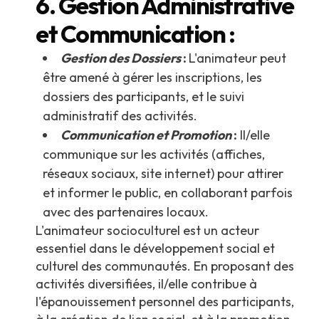
6. Gestion Administrative
et Communication :
Gestion des Dossiers
:
L'animateur peut
être amené à gérer les inscriptions, les
dossiers des participants, et le suivi
administratif des activités.
Communication et Promotion
:
Il/elle
communique sur les activités (affiches,
réseaux sociaux, site internet) pour attirer
et informer le public, en collaborant parfois
avec des partenaires locaux.
L'animateur socioculturel est un acteur
essentiel dans le développement social et
culturel des communautés. En proposant des
activités diversifiées, il/elle contribue à
l'épanouissement personnel des participants,