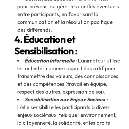
pour prévenir ou gérer les conflits éventuels
entre participants, en favorisant la
communication et la résolution pacifique
des différends.
4. Éducation et
Sensibilisation :
Éducation Informelle
:
L’animateur utilise
les activités comme support éducatif pour
transmettre des valeurs, des connaissances,
et des compétences (travail en équipe,
respect des autres, expression de soi).
Sensibilisation aux Enjeux Sociaux
:
Il/elle sensibilise les participants à divers
enjeux sociétaux, tels que l'environnement,
la citoyenneté, la solidarité, et les droits