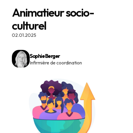
Animatieur socio-
culturel
02.01.2025
Sophie Berger
Infirmière de coordination