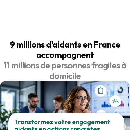
14.07.2025
9 millions d'aidants en France
accompagnent
11 millions de personnes fragiles à
domicile
Transformez votre engagement
aidants en actions concrètes