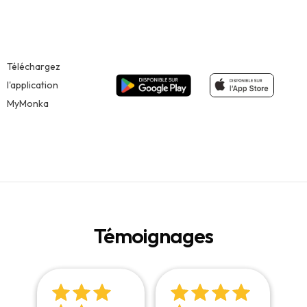
Téléchargez
l'application
MyMonka
Témoignages