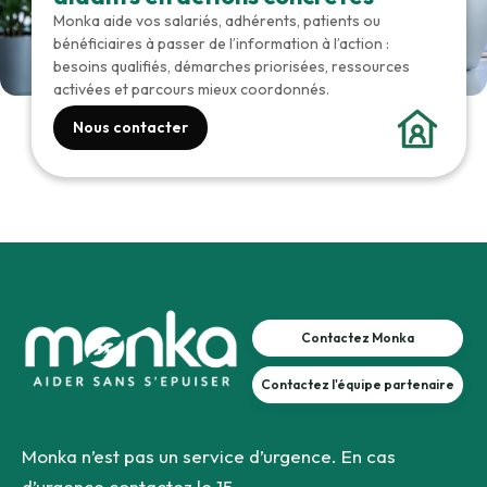
Monka aide vos salariés, adhérents, patients ou
bénéficiaires à passer de l’information à l’action :
besoins qualifiés, démarches priorisées, ressources
activées et parcours mieux coordonnés.
Nous contacter
Contactez Monka
Contactez l'équipe partenaire
Monka n’est pas un service d’urgence. En cas
d’urgence contactez le 15.