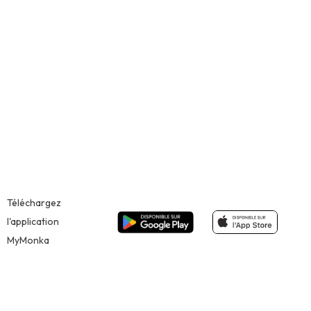
Téléchargez
l'application
MyMonka