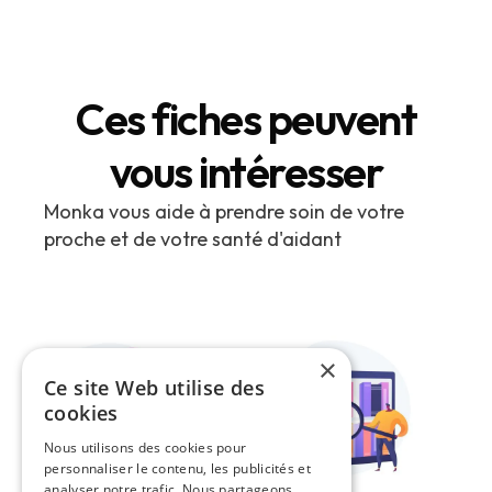
Ces fiches peuvent
vous intéresser
Monka vous aide à prendre soin de votre
proche et de votre santé d'aidant
×
Ce site Web utilise des
cookies
Nous utilisons des cookies pour
personnaliser le contenu, les publicités et
analyser notre trafic. Nous partageons