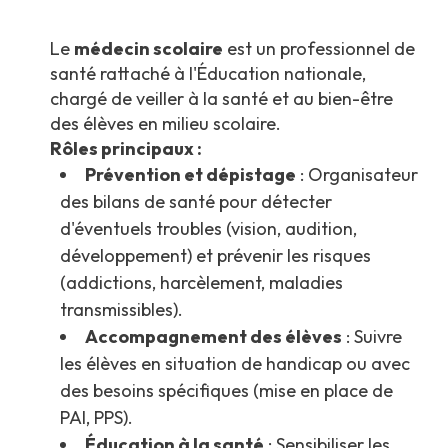
Le
médecin scolaire
est un professionnel de
santé rattaché à l'Éducation nationale,
chargé de veiller à la santé et au bien-être
des élèves en milieu scolaire.
Rôles principaux :
Prévention et dépistage
: Organisateur
des bilans de santé pour détecter
d'éventuels troubles (vision, audition,
développement) et prévenir les risques
(addictions, harcèlement, maladies
transmissibles).
Accompagnement des élèves
: Suivre
les élèves en situation de handicap ou avec
des besoins spécifiques (mise en place de
PAI, PPS).
Éducation à la santé
: Sensibiliser les