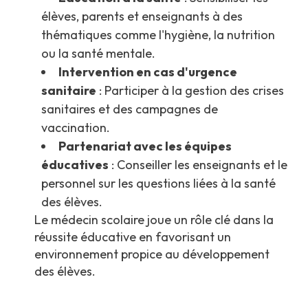
élèves, parents et enseignants à des
thématiques comme l'hygiène, la nutrition
ou la santé mentale.
Intervention en cas d'urgence
sanitaire
: Participer à la gestion des crises
sanitaires et des campagnes de
vaccination.
Partenariat avec les équipes
éducatives
: Conseiller les enseignants et le
personnel sur les questions liées à la santé
des élèves.
Le médecin scolaire joue un rôle clé dans la
réussite éducative en favorisant un
environnement propice au développement
des élèves.