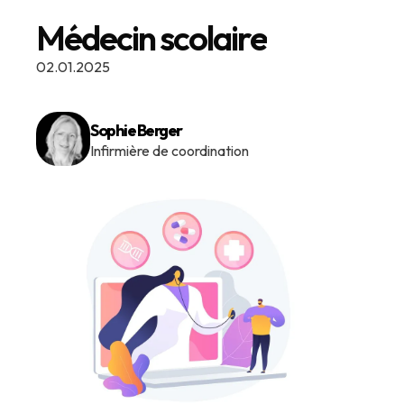
Médecin scolaire
02.01.2025
Sophie Berger
Infirmière de coordination