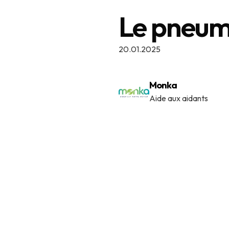
Le pneum
20.01.2025
Monka
Aide aux aidants