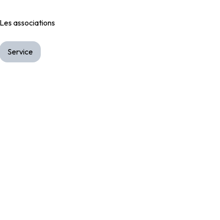
Les associations
Service