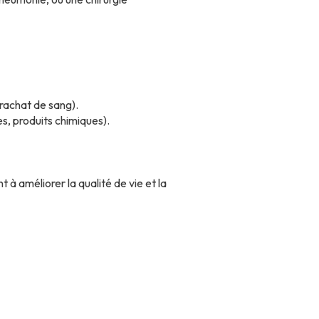
rachat de sang).
s, produits chimiques).
 à améliorer la qualité de vie et la