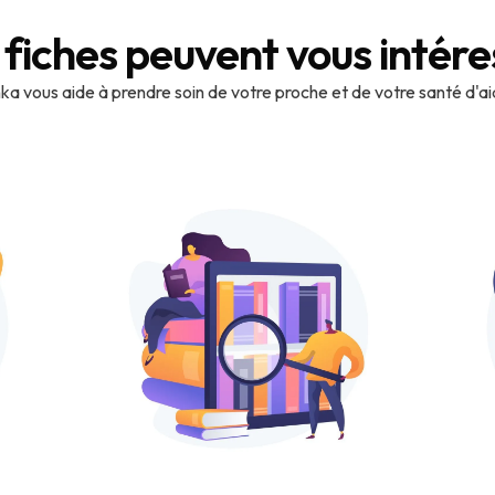
 fiches peuvent vous intére
a vous aide à prendre soin de votre proche et de votre santé d'a