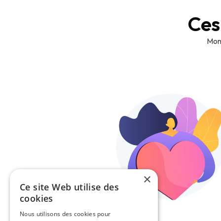
Ces
Monk
×
Ce site Web utilise des
cookies
Nous utilisons des cookies pour