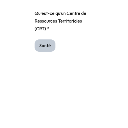
Qu’est-ce qu’un Centre de
Ressources Territoriales
(CRT) ?
Santé