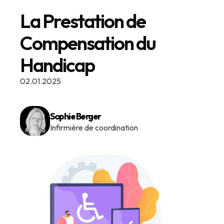
La Prestation de
Compensation du
Handicap
02.01.2025
Sophie Berger
Infirmière de coordination