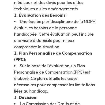
médicaux et des devis pour les aides
techniques ou les aménagements.
Évaluation des Besoins
:
Une équipe pluridisciplinaire de la MDPH
évalue les besoins de la personne
handicapée. Cette évaluation peut inclure
une visite à domicile pour mieux
comprendre la situation.
Plan Personnalisé de Compensation
(PPC)
:
Sur la base de l'évaluation, un Plan
Personnalisé de Compensation (PPC) est
élaboré. Ce plan détaille les aides
nécessaires pour compenser les limitations
liées au handicap.
Décision
:
La Commission des Droits et de