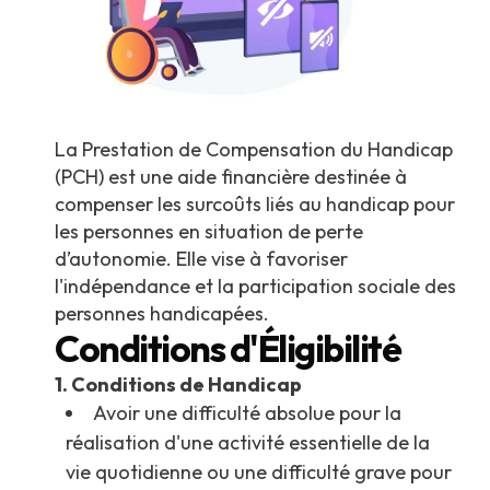
La Prestation de Compensation du Handicap
(PCH) est une aide financière destinée à
compenser les surcoûts liés au handicap pour
les personnes en situation de perte
d’autonomie. Elle vise à favoriser
l'indépendance et la participation sociale des
personnes handicapées.
Conditions d'Éligibilité
1. Conditions de Handicap
Avoir une difficulté absolue pour la
réalisation d'une activité essentielle de la
vie quotidienne ou une difficulté grave pour