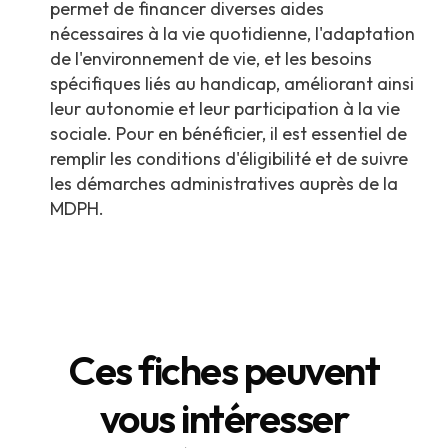
permet de financer diverses aides
nécessaires à la vie quotidienne, l'adaptation
de l'environnement de vie, et les besoins
spécifiques liés au handicap, améliorant ainsi
leur autonomie et leur participation à la vie
sociale. Pour en bénéficier, il est essentiel de
remplir les conditions d'éligibilité et de suivre
les démarches administratives auprès de la
MDPH.
Ces fiches peuvent
vous intéresser