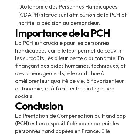
l'Autonomie des Personnes Handicapées
(CDAPH) statue sur l’attribution de la PCH et
notifie la décision au demandeur.
Importance de la PCH
La PCH est cruciale pour les personnes
handicapées car elle leur permet de couvrir
les surcoûts liés à leur perte d'autonomie. En
finançant des aides humaines, techniques, et
des aménagements, elle contribue à
améliorer leur qualité de vie, à favoriser leur
autonomie, et à faciliter leur intégration
sociale.
Conclusion
La Prestation de Compensation du Handicap
(PCH) est un dispositif clé pour soutenir les
personnes handicapées en France. Elle