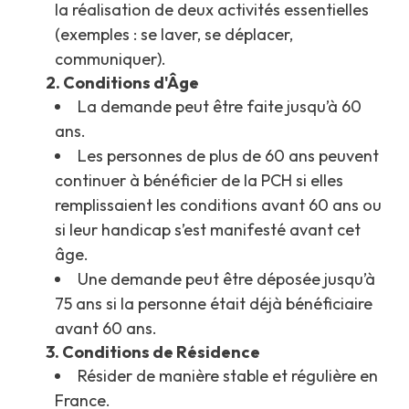
la réalisation de deux activités essentielles
(exemples : se laver, se déplacer,
communiquer).
2. Conditions d'Âge
La demande peut être faite jusqu’à 60
ans.
Les personnes de plus de 60 ans peuvent
continuer à bénéficier de la PCH si elles
remplissaient les conditions avant 60 ans ou
si leur handicap s’est manifesté avant cet
âge.
Une demande peut être déposée jusqu’à
75 ans si la personne était déjà bénéficiaire
avant 60 ans.
3. Conditions de Résidence
Résider de manière stable et régulière en
France.