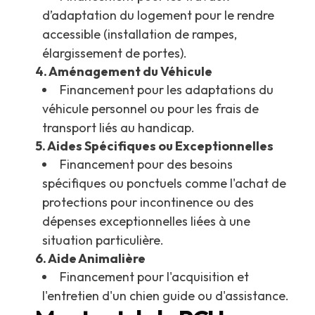
d’adaptation du logement pour le rendre
accessible (installation de rampes,
élargissement de portes).
4. Aménagement du Véhicule
Financement pour les adaptations du
véhicule personnel ou pour les frais de
transport liés au handicap.
5. Aides Spécifiques ou Exceptionnelles
Financement pour des besoins
spécifiques ou ponctuels comme l'achat de
protections pour incontinence ou des
dépenses exceptionnelles liées à une
situation particulière.
6. Aide Animalière
Financement pour l'acquisition et
l'entretien d'un chien guide ou d'assistance.