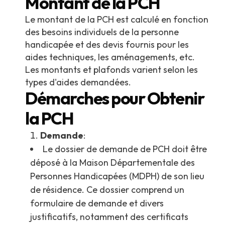
Montant de la PCH
Le montant de la PCH est calculé en fonction
des besoins individuels de la personne
handicapée et des devis fournis pour les
aides techniques, les aménagements, etc.
Les montants et plafonds varient selon les
types d'aides demandées.
Démarches pour Obtenir
la PCH
Demande
:
Le dossier de demande de PCH doit être
déposé à la Maison Départementale des
Personnes Handicapées (MDPH) de son lieu
de résidence. Ce dossier comprend un
formulaire de demande et divers
justificatifs, notamment des certificats