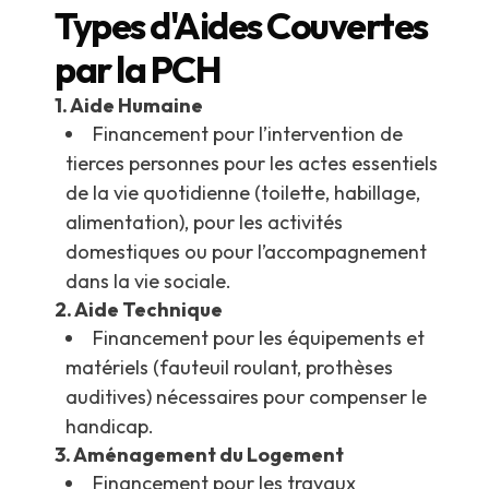
Types d'Aides Couvertes
par la PCH
1. Aide Humaine
Financement pour l’intervention de
tierces personnes pour les actes essentiels
de la vie quotidienne (toilette, habillage,
alimentation), pour les activités
domestiques ou pour l’accompagnement
dans la vie sociale.
2. Aide Technique
Financement pour les équipements et
matériels (fauteuil roulant, prothèses
auditives) nécessaires pour compenser le
handicap.
3. Aménagement du Logement
Financement pour les travaux